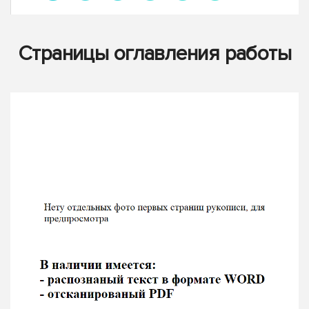
Страницы оглавления работы