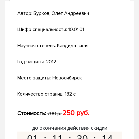
Автор:
Бурков, Олег Андреевич
Шифр специальности:
10.01.01
Научная степень:
Кандидатская
Год защиты:
2012
Место защиты:
Новосибирск
Количество страниц:
182 с.
250 руб.
Стоимость:
700 р.
до окончания действия скидки
01
11
30
14