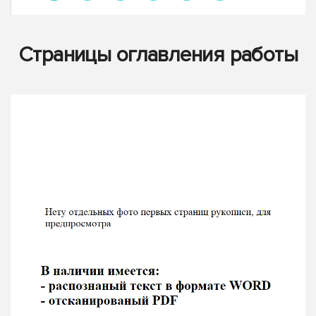
Страницы оглавления работы