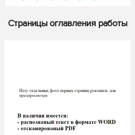
Страницы оглавления работы