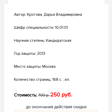
Автор:
Кротова, Дарья Владимировна
Шифр специальности:
10.01.01
Научная степень:
Кандидатская
Год защиты:
2013
Место защиты:
Москва
Количество страниц:
168 с. : ил.
250 руб.
Стоимость:
700 р.
до окончания действия скидки