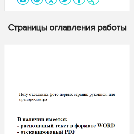
Страницы оглавления работы