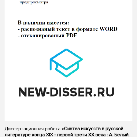
Диссертационная работа «
Синтез искусств в русской
литературе конца XIX - первой трети XX века : А. Белый,