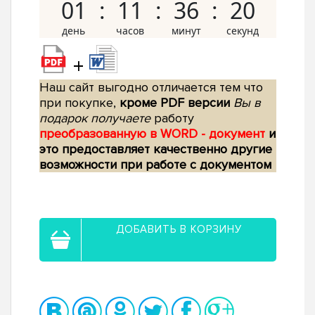
01
11
36
19
+
Наш сайт выгодно отличается тем что
при покупке,
кроме PDF версии
Вы в
подарок получаете
работу
преобразованную в WORD - документ
и
это предоставляет качественно другие
возможности при работе с документом
ДОБАВИТЬ В КОРЗИНУ