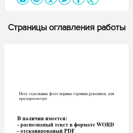
Страницы оглавления работы