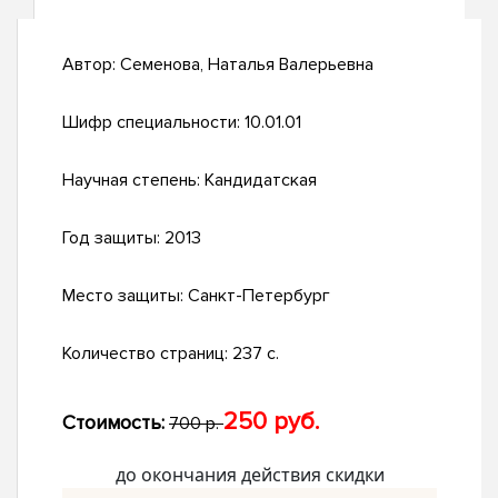
Автор:
Семенова, Наталья Валерьевна
Шифр специальности:
10.01.01
Научная степень:
Кандидатская
Год защиты:
2013
Место защиты:
Санкт-Петербург
Количество страниц:
237 с.
250 руб.
Стоимость:
700 р.
до окончания действия скидки