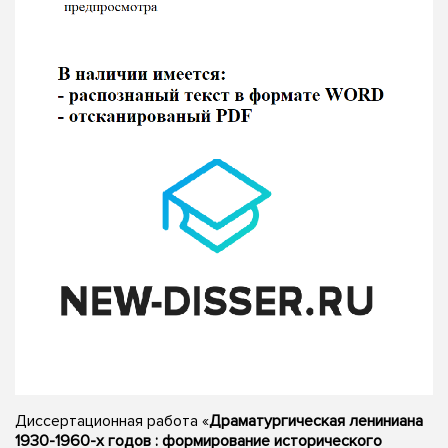
Диссертационная работа «
Драматургическая лениниана
1930-1960-х годов : формирование исторического