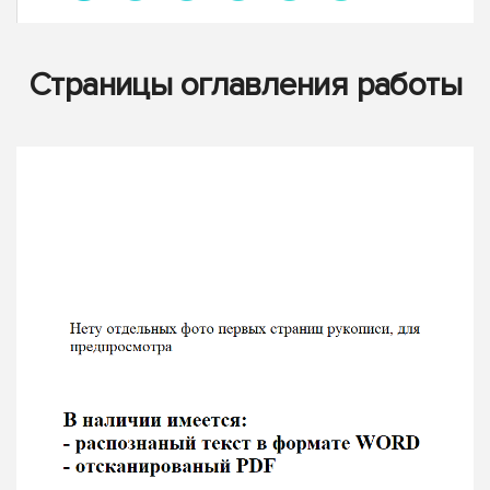
Страницы оглавления работы