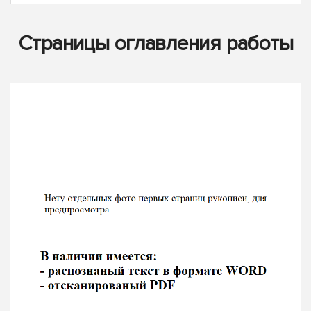
Страницы оглавления работы