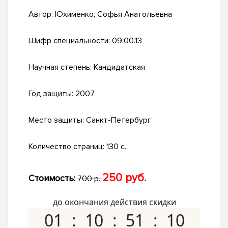
Автор:
Юхименко, Софья Анатольевна
Шифр специальности:
09.00.13
Научная степень:
Кандидатская
Год защиты:
2007
Место защиты:
Санкт-Петербург
Количество страниц:
130 с.
250 руб.
Стоимость:
700 р.
до окончания действия скидки
01
10
51
09