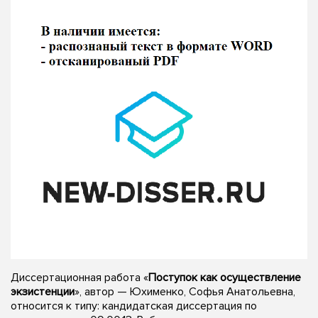
Диссертационная работа «
Поступок как осуществление
экзистенции
», автор — Юхименко, Софья Анатольевна,
относится к типу: кандидатская диссертация по