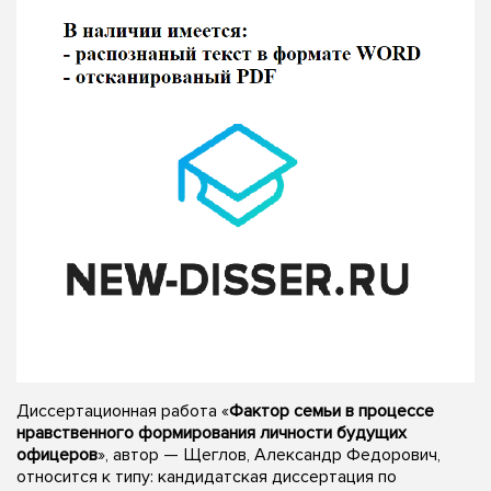
Диссертационная работа «
Фактор семьи в процессе
нравственного формирования личности будущих
офицеров
», автор — Щеглов, Александр Федорович,
относится к типу: кандидатская диссертация по