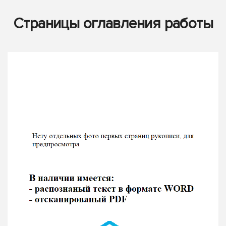
Страницы оглавления работы