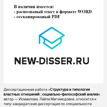
Диссертационная работа «
Структура и типология
властных отношений : социально-философский анализ
»,
автор — Исмаилова, Лайла Магомедовна, относится к
типу: кандидатская диссертация по специальности