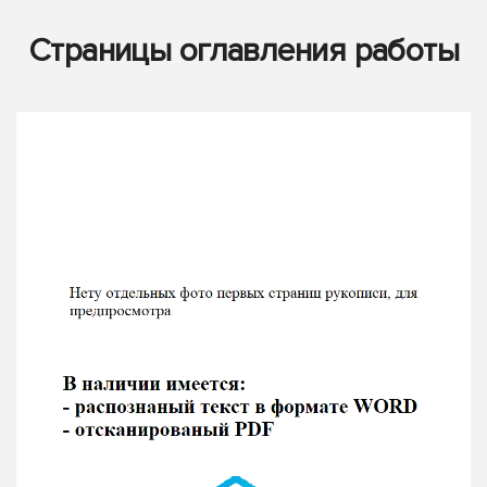
Страницы оглавления работы