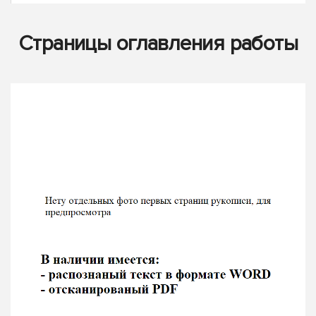
Страницы оглавления работы