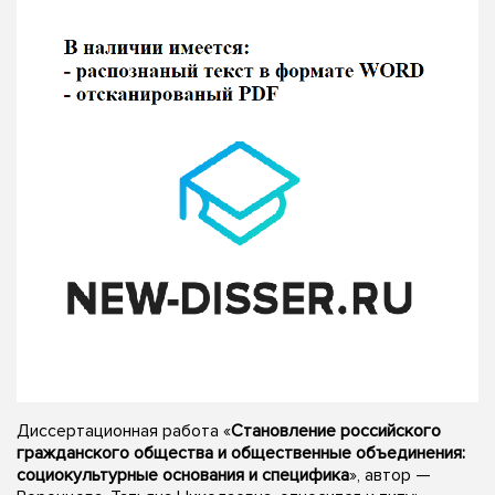
Диссертационная работа «
Становление российского
гражданского общества и общественные объединения:
социокультурные основания и специфика
», автор —