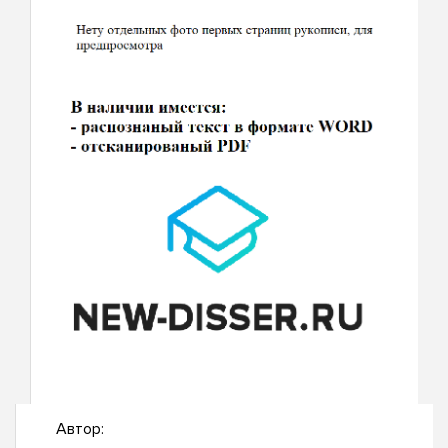
Автор: