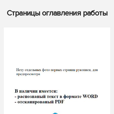
Страницы оглавления работы