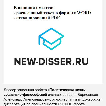
Диссертационная работа «
Политическая жизнь:
социально-философский анализ
», автор — Борисенков,
Александр Александрович, относится к типу: докторская
диссертация по специальности 09.00.11. Работа