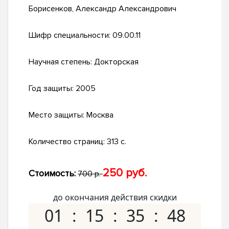
Борисенков, Александр Александрович
Шифр специальности:
09.00.11
Научная степень:
Докторская
Год защиты:
2005
Место защиты:
Москва
Количество страниц:
313 с.
250 руб.
Стоимость:
700 р.
до окончания действия скидки
01
15
35
47