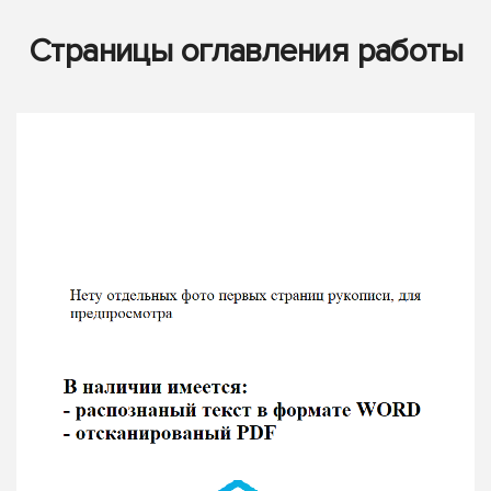
Страницы оглавления работы