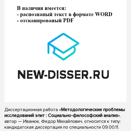
Диссертационная работа «
Методологические проблемы
исследований элит : Социально-философский анализ
»,
автор — Иванюк, Федор Михайлович, относится к типу:
кандидатская диссертация по специальности 09.00.11.