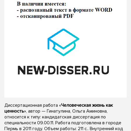
Диссертационная работа «
Человеческая жизнь как
ценность
», автор — Гинатулина, Ольга Аминовна,
относится к типу: кандидатская диссертация по
специальности 09.00.11. Работа подготовлена в городе
Пермь в 2011 году. Объем работы: 211 с.. Внутренний код