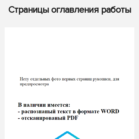
Страницы оглавления работы