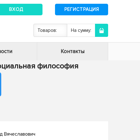
ВХОД
РЕГИСТРАЦИЯ
Товаров:
На сумму:
ости
Контакты
 Социальная философия
д Вячеславович