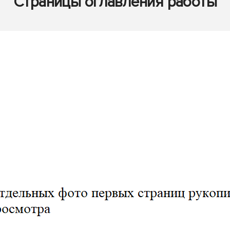
Страницы оглавления работы