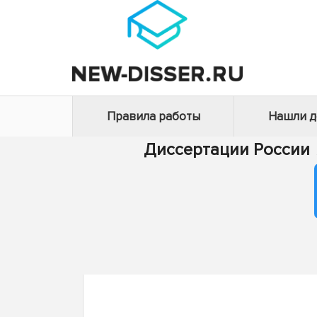
Правила работы
Нашли 
Диссертации России