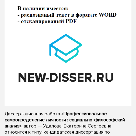
Диссертационная работа «
Профессиональное
самоопределение личности : социально-философский
анализ
», автор — Удалова, Екатерина Сергеевна,
относится к типу: кандидатская диссертация по