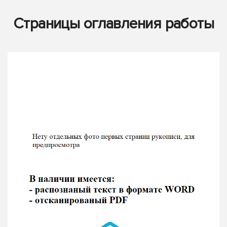
Страницы оглавления работы