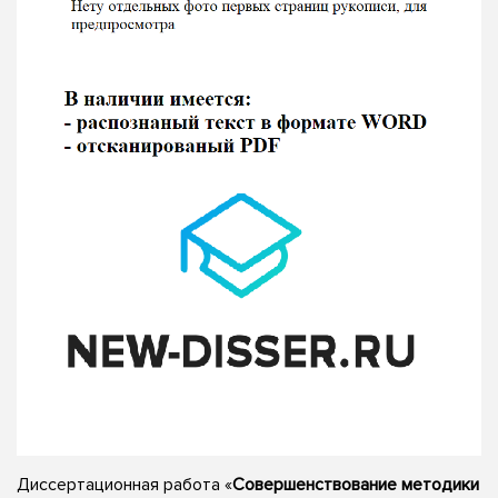
Диссертационная работа «
Совершенствование методики