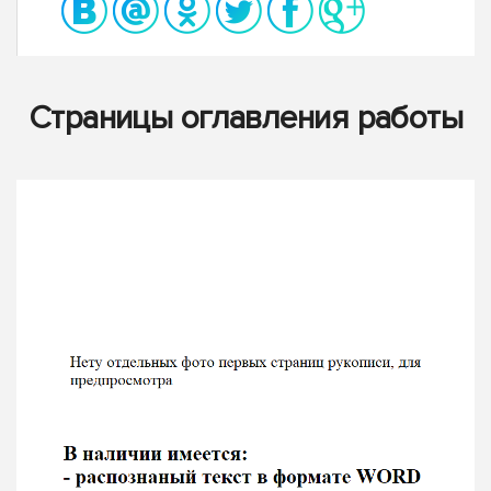
Страницы оглавления работы