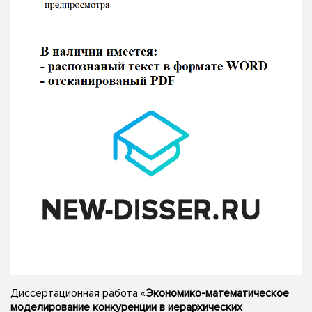
Диссертационная работа «
Экономико-математическое
моделирование конкуренции в иерархических