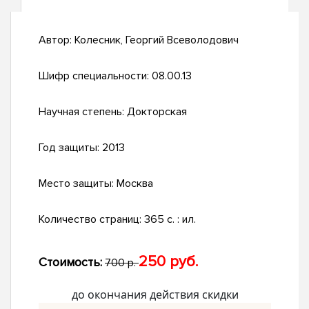
Автор:
Колесник, Георгий Всеволодович
Шифр специальности:
08.00.13
Научная степень:
Докторская
Год защиты:
2013
Место защиты:
Москва
Количество страниц:
365 с. : ил.
250 руб.
Стоимость:
700 р.
до окончания действия скидки