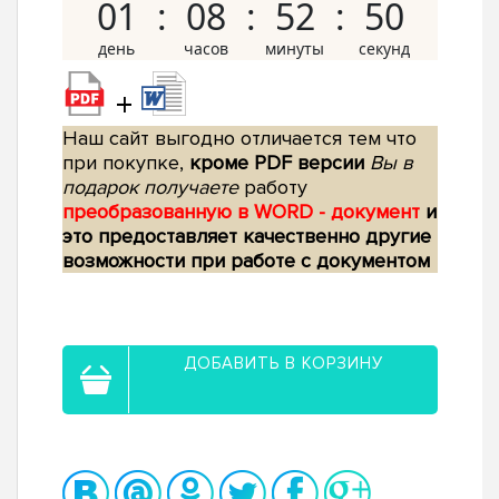
01
08
52
49
+
Наш сайт выгодно отличается тем что
при покупке,
кроме PDF версии
Вы в
подарок получаете
работу
преобразованную в WORD - документ
и
это предоставляет качественно другие
возможности при работе с документом
ДОБАВИТЬ В КОРЗИНУ