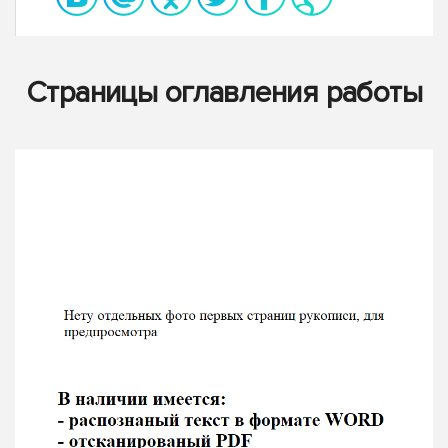
Страницы оглавления работы