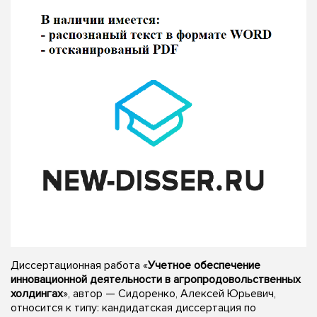
Диссертационная работа «
Учетное обеспечение
инновационной деятельности в агропродовольственных
холдингах
», автор — Сидоренко, Алексей Юрьевич,
относится к типу: кандидатская диссертация по