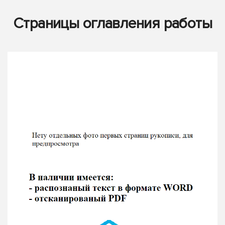
Страницы оглавления работы