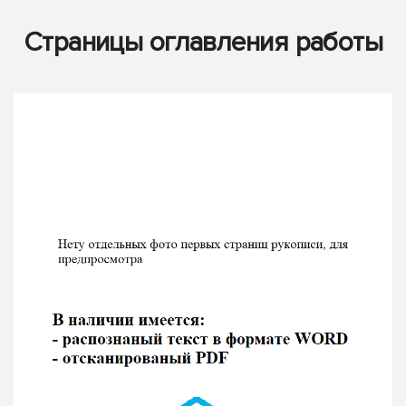
Страницы оглавления работы