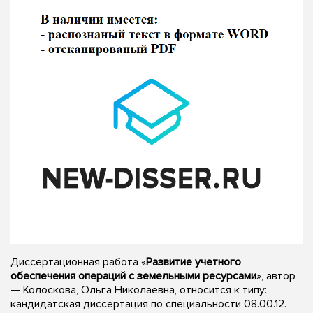
Диссертационная работа «
Развитие учетного
обеспечения операций с земельными ресурсами
», автор
— Колоскова, Ольга Николаевна, относится к типу:
кандидатская диссертация по специальности 08.00.12.