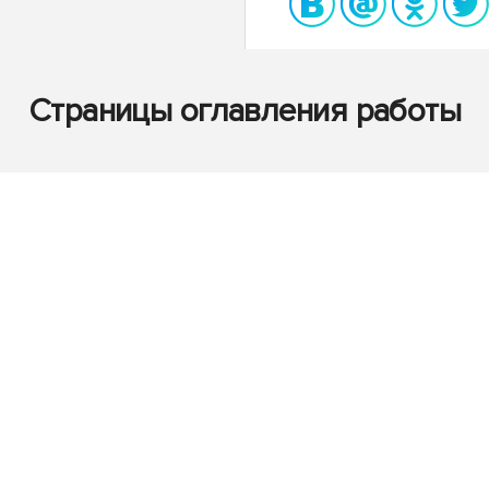
Страницы оглавления работы