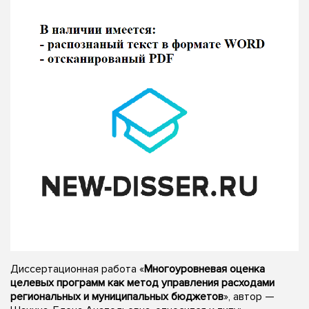
Диссертационная работа «
Многоуровневая оценка
целевых программ как метод управления расходами
региональных и муниципальных бюджетов
», автор —