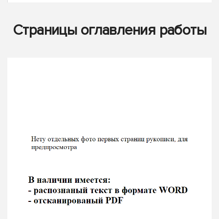
Страницы оглавления работы