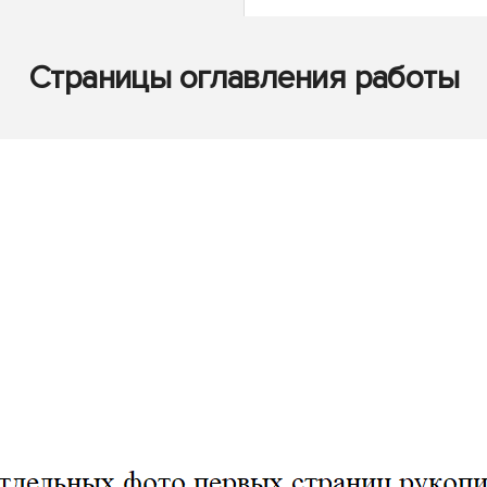
Страницы оглавления работы