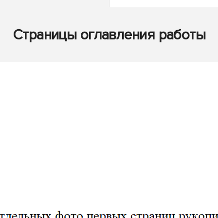
Страницы оглавления работы