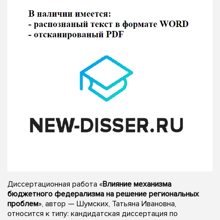
Диссертационная работа «
Влияние механизма
бюджетного федерализма на решение региональных
проблем
», автор — Шумских, Татьяна Ивановна,
относится к типу: кандидатская диссертация по