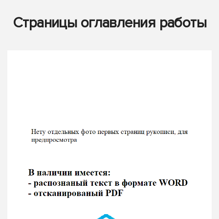
Страницы оглавления работы