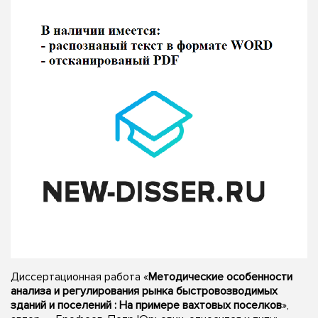
Диссертационная работа «
Методические особенности
анализа и регулирования рынка быстровозводимых
зданий и поселений : На примере вахтовых поселков
»,