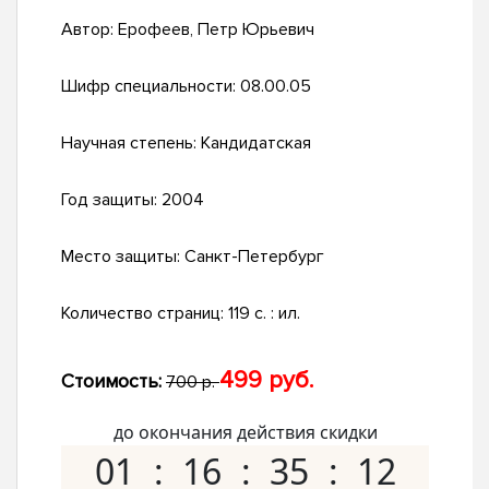
Автор:
Ерофеев, Петр Юрьевич
Шифр специальности:
08.00.05
Научная степень:
Кандидатская
Год защиты:
2004
Место защиты:
Санкт-Петербург
Количество страниц:
119 с. : ил.
499 руб.
Стоимость:
700 р.
до окончания действия скидки
01
16
35
11