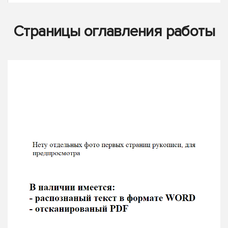
Страницы оглавления работы