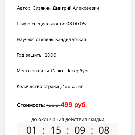
Автор:
Сизякин, Дмитрий Алексеевич
Шифр специальности:
08.00.05
Научная степень:
Кандидатская
Год защиты:
2006
Место защиты:
Санкт-Петербург
Количество страниц:
166 с. : ил.
499 руб.
Стоимость:
700 р.
до окончания действия скидки
01
15
09
07