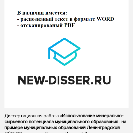
Диссертационная работа «
Использование минерально-
сырьевого потенциала муниципального образования : на
примере муниципальных образований Ленинградской