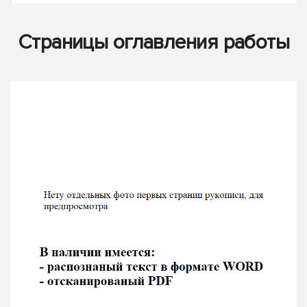
Страницы оглавления работы