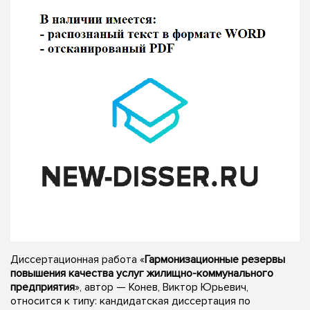
Диссертационная работа «
Гармонизационные резервы
повышения качества услуг жилищно-коммунального
предприятия
», автор — Конев, Виктор Юрьевич,
относится к типу: кандидатская диссертация по