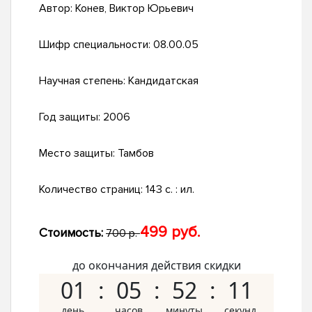
Автор:
Конев, Виктор Юрьевич
Шифр специальности:
08.00.05
Научная степень:
Кандидатская
Год защиты:
2006
Место защиты:
Тамбов
Количество страниц:
143 с. : ил.
499 руб.
Стоимость:
700 р.
до окончания действия скидки
01
05
52
10