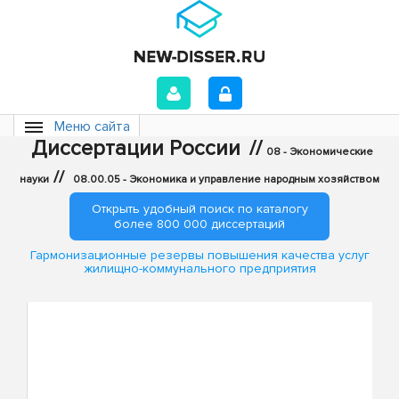
Меню сайта
Диссертации России
//
08 - Экономические
//
науки
08.00.05 - Экономика и управление народным хозяйством
Открыть удобный поиск по каталогу
более 800 000 диссертаций
Гармонизационные резервы повышения качества услуг
жилищно-коммунального предприятия