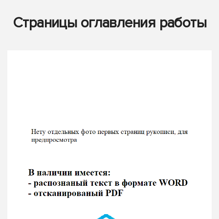
Страницы оглавления работы