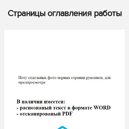
Страницы оглавления работы