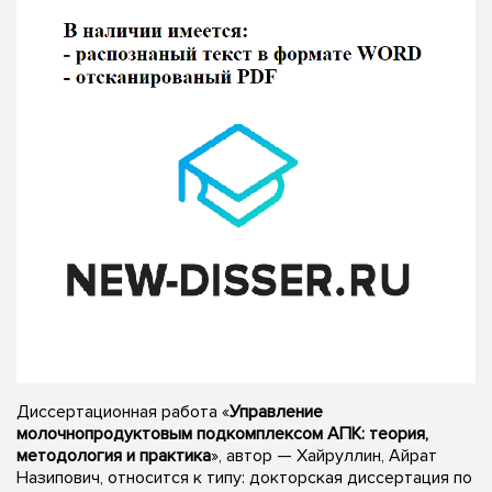
Диссертационная работа «
Управление
молочнопродуктовым подкомплексом АПК: теория,
методология и практика
», автор — Хайруллин, Айрат
Назипович, относится к типу: докторская диссертация по