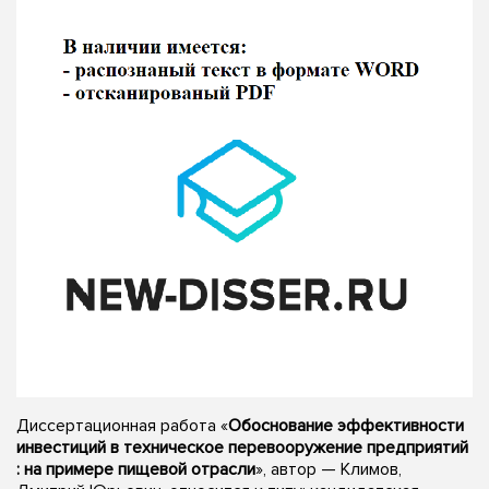
Диссертационная работа «
Обоснование эффективности
инвестиций в техническое перевооружение предприятий
: на примере пищевой отрасли
», автор — Климов,