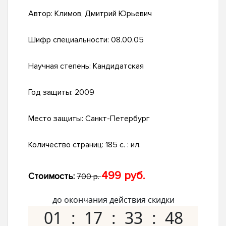
Автор:
Климов, Дмитрий Юрьевич
Шифр специальности:
08.00.05
Научная степень:
Кандидатская
Год защиты:
2009
Место защиты:
Санкт-Петербург
Количество страниц:
185 с. : ил.
499 руб.
Стоимость:
700 р.
до окончания действия скидки
01
17
33
47