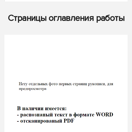
Страницы оглавления работы