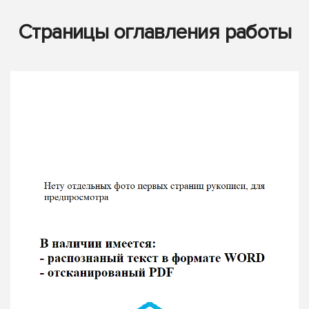
Страницы оглавления работы