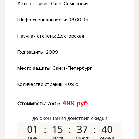
Автор:
Щукин, Олег Семенович
Шифр специальности:
08.00.05
Научная степень:
Докторская
Год защиты:
2009
Место защиты:
Санкт-Петербург
Количество страниц:
409 с.
499 руб.
Стоимость:
700 р.
до окончания действия скидки
01
15
37
39