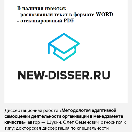
Диссертационная работа «
Методология адаптивной
самооценки деятельности организации в менеджменте
качества
», автор — Щукин, Олег Семенович, относится к
типу: докторская диссертация по специальности