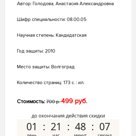
Автор:
Голодова, Анастасия Александровна
Шифр специальности:
08.00.05
Научная степень:
Кандидатская
Год защиты:
2010
Место защиты:
Волгоград
Количество страниц:
173 с. : ил.
499 руб.
Стоимость:
700 р.
до окончания действия скидки
01
21
48
06