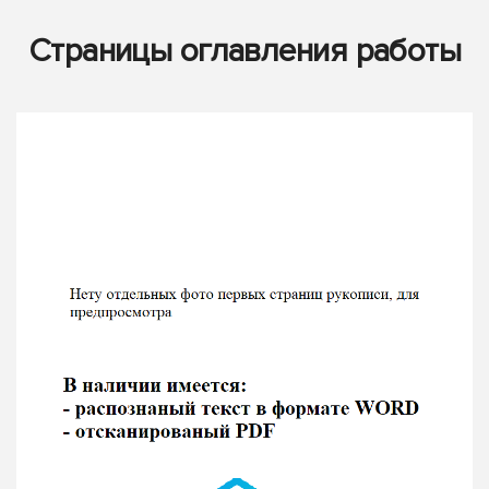
Страницы оглавления работы