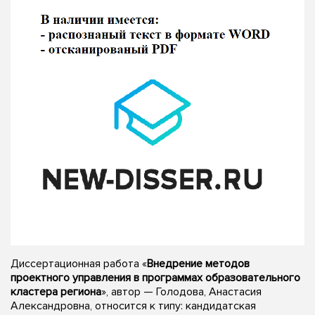
Диссертационная работа «
Внедрение методов
проектного управления в программах образовательного
кластера региона
», автор — Голодова, Анастасия
Александровна, относится к типу: кандидатская