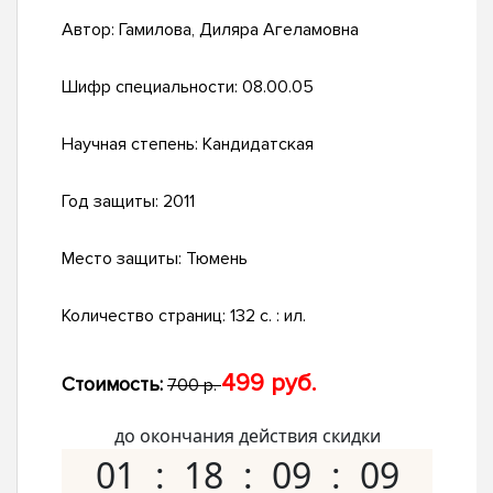
Автор:
Гамилова, Диляра Агеламовна
Шифр специальности:
08.00.05
Научная степень:
Кандидатская
Год защиты:
2011
Место защиты:
Тюмень
Количество страниц:
132 с. : ил.
499 руб.
Стоимость:
700 р.
до окончания действия скидки
01
18
09
08