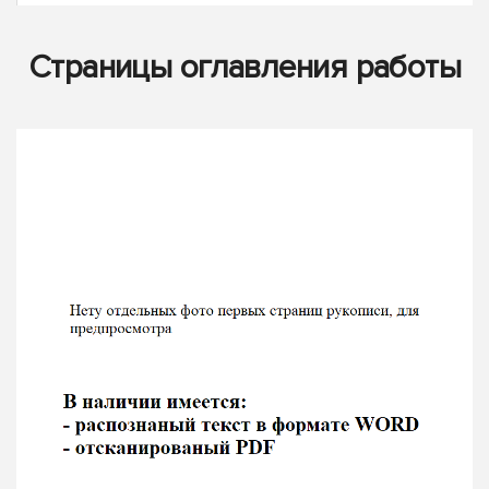
Страницы оглавления работы