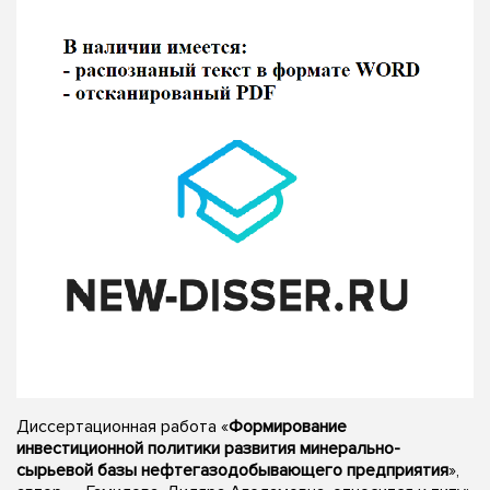
Диссертационная работа «
Формирование
инвестиционной политики развития минерально-
сырьевой базы нефтегазодобывающего предприятия
»,