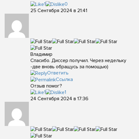
1
0
25 Сентября 2024 в 21:41
Владимир
Спасибо. Диссер получил. Через недельку
-две вновь обращусь за помощью)
Ответить
Ссылка
Отзыв помог?
1
1
24 Сентября 2024 в 17:36