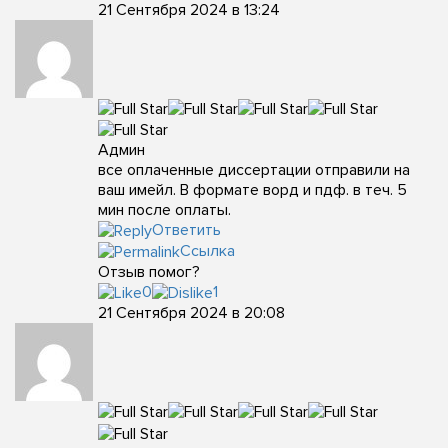
21 Сентября 2024 в 13:24
Админ
все оплаченные диссертации отправили на
ваш имейл. В формате ворд и пдф. в теч. 5
мин после оплаты.
Ответить
Ссылка
Отзыв помог?
0
1
21 Сентября 2024 в 20:08