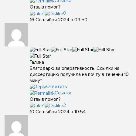
Ссылка
Отзыв помог?
1
0
16 Сентября 2024 в 09:50
Галина
Благодарю за оперативность. Ссылки на
диссертацию получила на почту в течении 10
минут
Ответить
Ссылка
Отзыв помог?
1
2
10 Сентября 2024 в 10:54