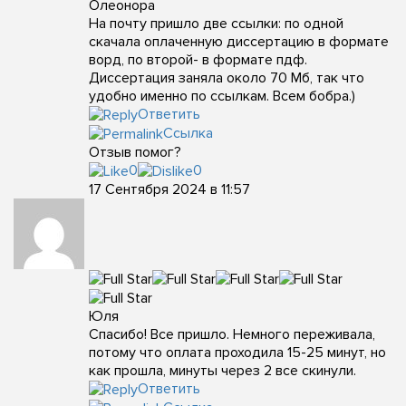
Олеонора
На почту пришло две ссылки: по одной
скачала оплаченную диссертацию в формате
ворд, по второй- в формате пдф.
Диссертация заняла около 70 Мб, так что
удобно именно по ссылкам. Всем бобра.)
Ответить
Ссылка
Отзыв помог?
0
0
17 Сентября 2024 в 11:57
Юля
Спасибо! Все пришло. Немного переживала,
потому что оплата проходила 15-25 минут, но
как прошла, минуты через 2 все скинули.
Ответить