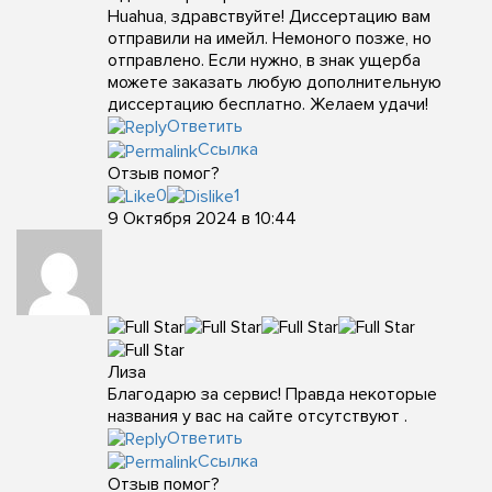
Huahua, здравствуйте! Диссертацию вам
отправили на имейл. Немоного позже, но
отправлено. Если нужно, в знак ущерба
можете заказать любую дополнительную
диссертацию бесплатно. Желаем удачи!
Ответить
Ссылка
Отзыв помог?
0
1
9 Октября 2024 в 10:44
Лиза
Благодарю за сервис! Правда некоторые
названия у вас на сайте отсутствуют .
Ответить
Ссылка
Отзыв помог?