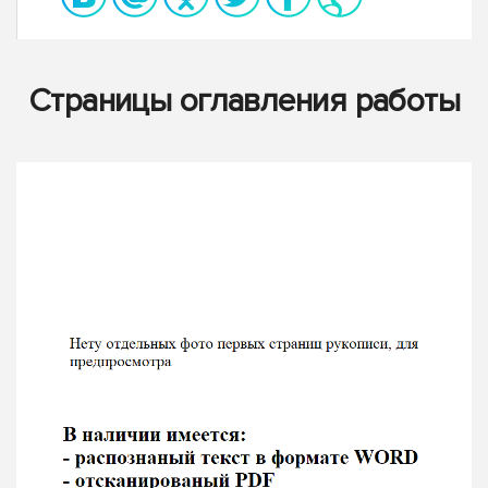
Страницы оглавления работы