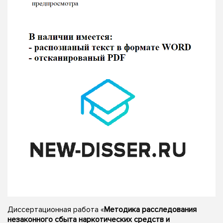
Диссертационная работа «
Методика расследования
незаконного сбыта наркотических средств и