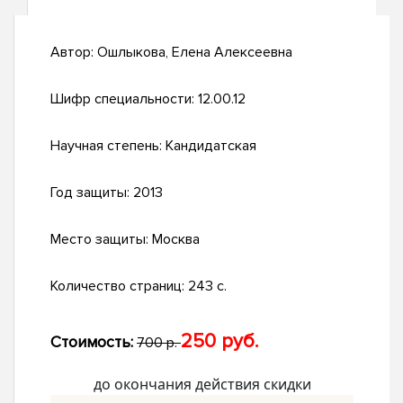
Автор:
Ошлыкова, Елена Алексеевна
Шифр специальности:
12.00.12
Научная степень:
Кандидатская
Год защиты:
2013
Место защиты:
Москва
Количество страниц:
243 с.
250 руб.
Стоимость:
700 р.
до окончания действия скидки