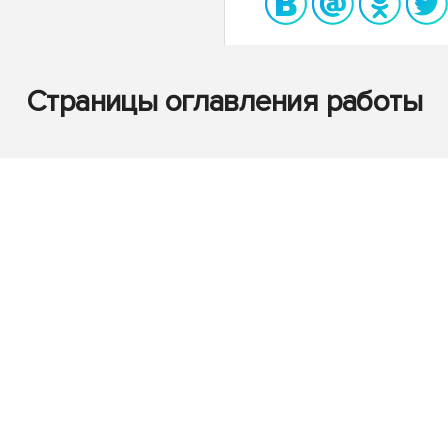
Страницы оглавления работы