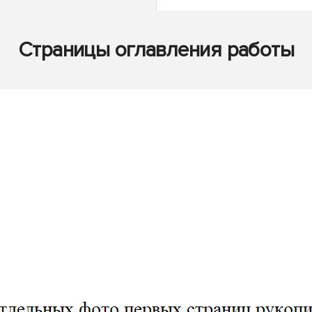
Страницы оглавления работы