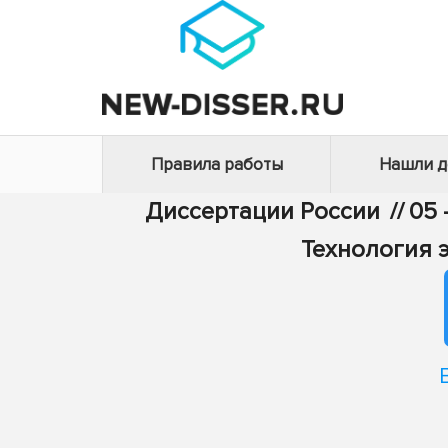
Правила работы
Нашли 
Диссертации России
//
05 
Технология 