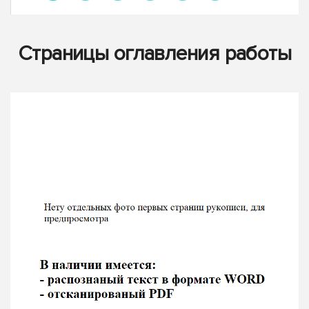
Страницы оглавления работы