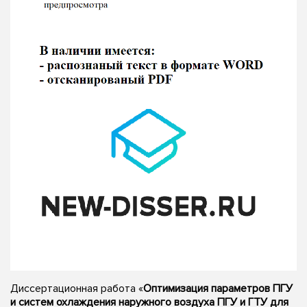
Диссертационная работа «
Оптимизация параметров ПГУ
и систем охлаждения наружного воздуха ПГУ и ГТУ для