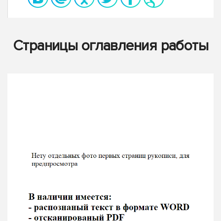
Страницы оглавления работы