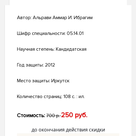
Автор:
Альрави Аммар И. Ибрагим
Шифр специальности:
05.14.01
Научная степень:
Кандидатская
Год защиты:
2012
Место защиты:
Иркутск
Количество страниц:
108 с. : ил.
250 руб.
Стоимость:
700 р.
до окончания действия скидки