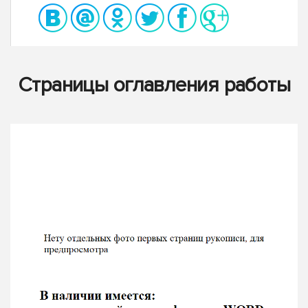
Страницы оглавления работы