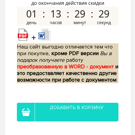
до окончания действия скидки
01
13
29
28
+
Наш сайт выгодно отличается тем что
при покупке,
кроме PDF версии
Вы в
подарок получаете
работу
преобразованную в WORD - документ
и
это предоставляет качественно другие
возможности при работе с документом
ДОБАВИТЬ В КОРЗИНУ