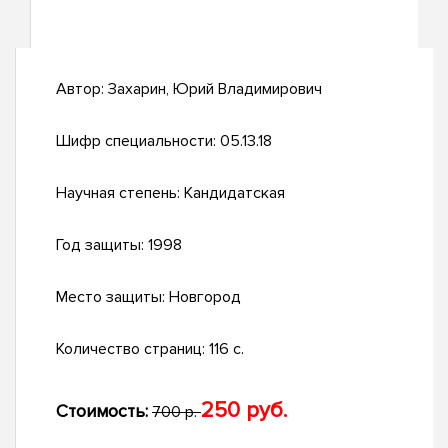
Автор:
Захарин, Юрий Владимирович
Шифр специальности:
05.13.18
Научная степень:
Кандидатская
Год защиты:
1998
Место защиты:
Новгород
Количество страниц:
116 с.
250 руб.
Стоимость:
700 р.