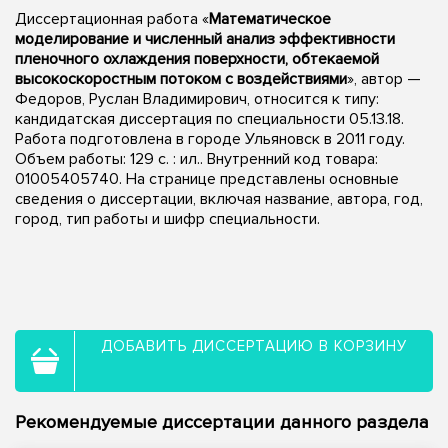
Диссертационная работа «
Математическое
моделирование и численный анализ эффективности
пленочного охлаждения поверхности, обтекаемой
высокоскоростным потоком с воздействиями
», автор —
Федоров, Руслан Владимирович, относится к типу:
кандидатская диссертация по специальности 05.13.18.
Работа подготовлена в городе Ульяновск в 2011 году.
Объем работы: 129 с. : ил.. Внутренний код товара:
01005405740. На странице представлены основные
сведения о диссертации, включая название, автора, год,
город, тип работы и шифр специальности.
ДОБАВИТЬ ДИССЕРТАЦИЮ В КОРЗИНУ
Рекомендуемые диссертации данного раздела