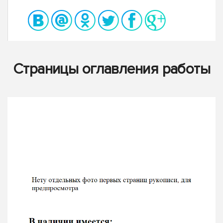
Страницы оглавления работы