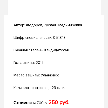
Автор:
Федоров, Руслан Владимирович
Шифр специальности:
05.13.18
Научная степень:
Кандидатская
Год защиты:
2011
Место защиты:
Ульяновск
Количество страниц:
129 с. : ил.
250 руб.
Стоимость:
700 р.