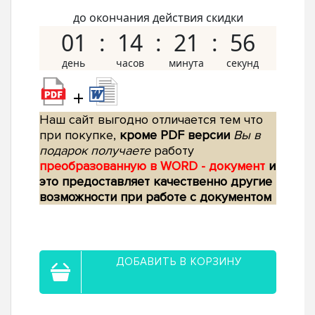
до окончания действия скидки
01
14
21
55
+
Наш сайт выгодно отличается тем что
при покупке,
кроме PDF версии
Вы в
подарок получаете
работу
преобразованную в WORD - документ
и
это предоставляет качественно другие
возможности при работе с документом
ДОБАВИТЬ В КОРЗИНУ