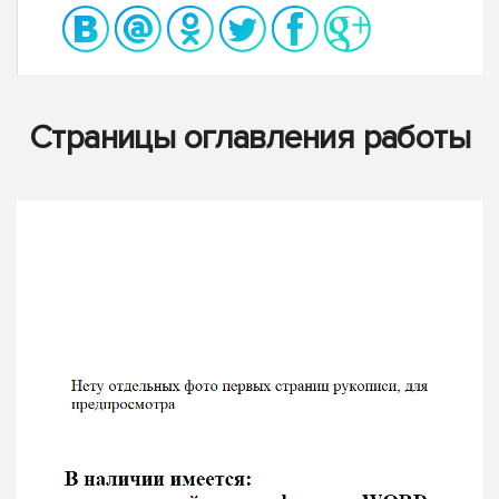
Страницы оглавления работы