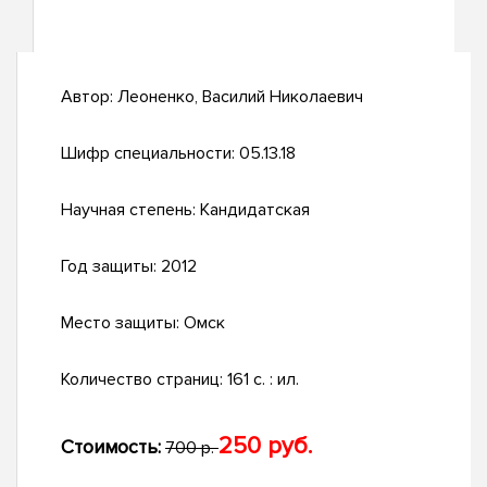
Автор:
Леоненко, Василий Николаевич
Шифр специальности:
05.13.18
Научная степень:
Кандидатская
Год защиты:
2012
Место защиты:
Омск
Количество страниц:
161 с. : ил.
250 руб.
Стоимость:
700 р.