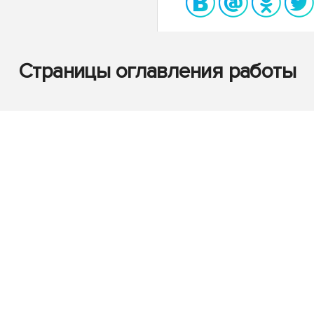
Страницы оглавления работы