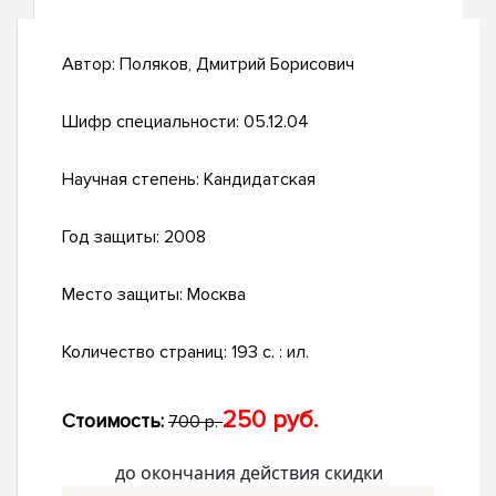
Автор:
Поляков, Дмитрий Борисович
Шифр специальности:
05.12.04
Научная степень:
Кандидатская
Год защиты:
2008
Место защиты:
Москва
Количество страниц:
193 с. : ил.
250 руб.
Стоимость:
700 р.
до окончания действия скидки