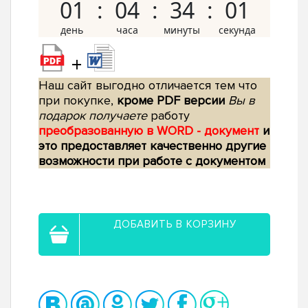
01
04
34
00
+
Наш сайт выгодно отличается тем что
при покупке,
кроме PDF версии
Вы в
подарок получаете
работу
преобразованную в WORD - документ
и
это предоставляет качественно другие
возможности при работе с документом
ДОБАВИТЬ В КОРЗИНУ