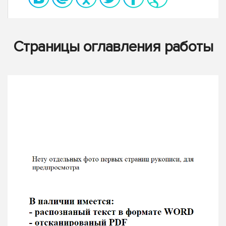
Страницы оглавления работы