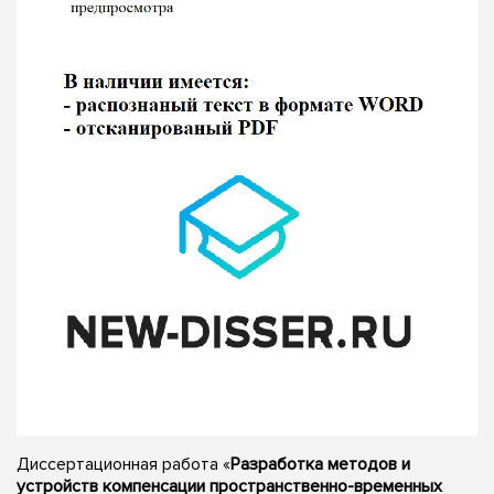
Диссертационная работа «
Разработка методов и
устройств компенсации пространственно-временных