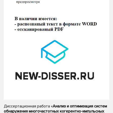
Диссертационная работа «
Анализ и оптимизация систем
обнаружения многочастотных когерентно-импульсных