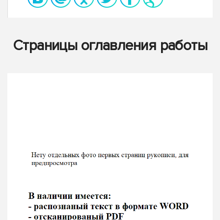
Страницы оглавления работы