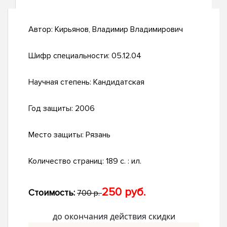
Автор:
Кирьянов, Владимир Владимирович
Шифр специальности:
05.12.04
Научная степень:
Кандидатская
Год защиты:
2006
Место защиты:
Рязань
Количество страниц:
189 с. : ил.
250 руб.
Стоимость:
700 р.
до окончания действия скидки