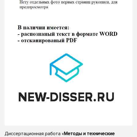
Диссертационная работа «
Методы и технические