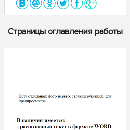
Страницы оглавления работы