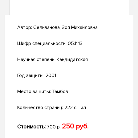
Автор:
Селиванова, Зоя Михайловна
Шифр специальности:
05.11.13
Научная степень:
Кандидатская
Год защиты:
2001
Место защиты:
Тамбов
Количество страниц:
222 с. : ил
250 руб.
Стоимость:
700 р.