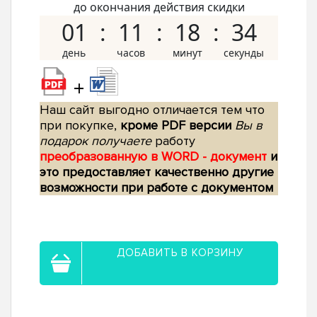
до окончания действия скидки
01
11
18
33
+
Наш сайт выгодно отличается тем что
при покупке,
кроме PDF версии
Вы в
подарок получаете
работу
преобразованную в WORD - документ
и
это предоставляет качественно другие
возможности при работе с документом
ДОБАВИТЬ В КОРЗИНУ