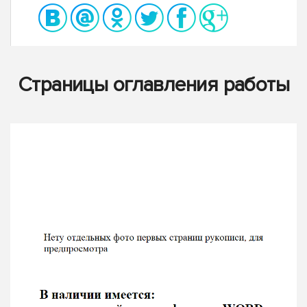
Страницы оглавления работы