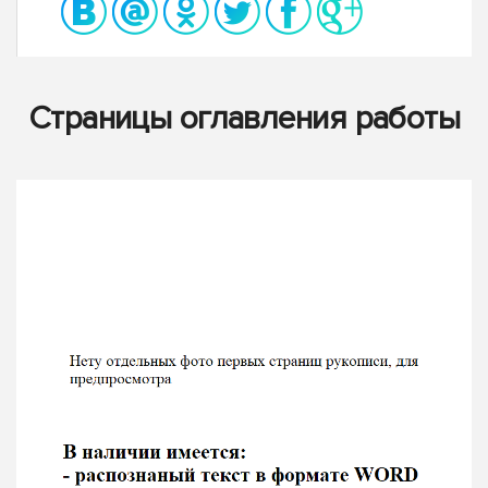
Страницы оглавления работы