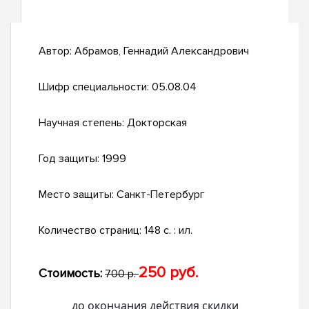
Автор:
Абрамов, Геннадий Александрович
Шифр специальности:
05.08.04
Научная степень:
Докторская
Год защиты:
1999
Место защиты:
Санкт-Петербург
Количество страниц:
148 с. : ил.
250 руб.
Стоимость:
700 р.
до окончания действия скидки