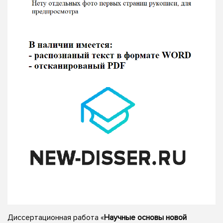
Диссертационная работа «
Научные основы новой