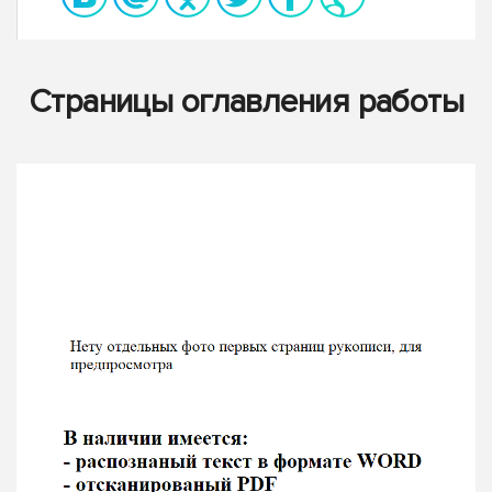
Страницы оглавления работы