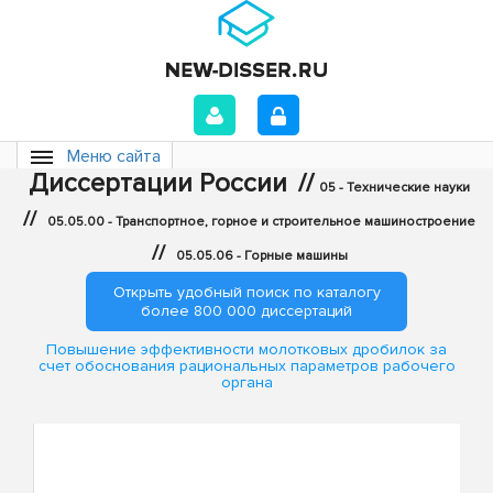
Меню сайта
Диссертации России
//
05 - Технические науки
//
05.05.00 - Транспортное, горное и строительное машиностроение
//
05.05.06 - Горные машины
Открыть удобный поиск по каталогу
более 800 000 диссертаций
Повышение эффективности молотковых дробилок за
счет обоснования рациональных параметров рабочего
органа