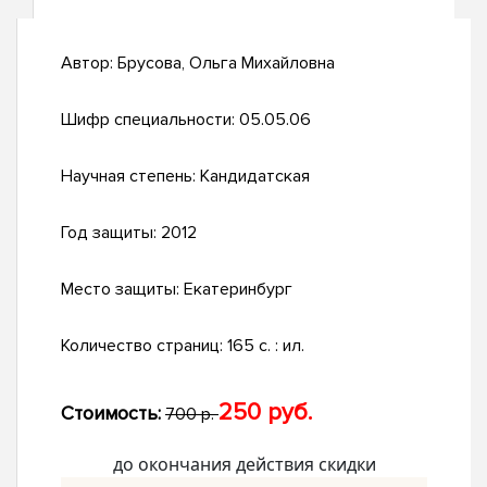
Автор:
Брусова, Ольга Михайловна
Шифр специальности:
05.05.06
Научная степень:
Кандидатская
Год защиты:
2012
Место защиты:
Екатеринбург
Количество страниц:
165 с. : ил.
250 руб.
Стоимость:
700 р.
до окончания действия скидки