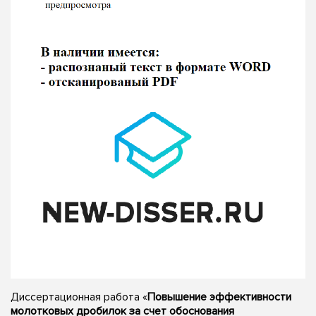
Диссертационная работа «
Повышение эффективности
молотковых дробилок за счет обоснования