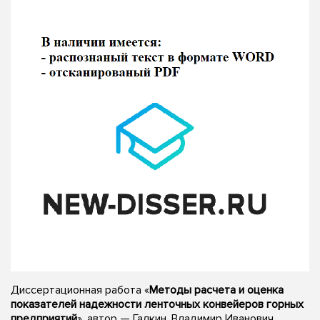
Диссертационная работа «
Методы расчета и оценка
показателей надежности ленточных конвейеров горных
предприятий
», автор — Галкин, Владимир Иванович,