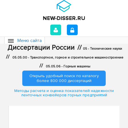
Меню сайта
Диссертации России
//
05 - Технические науки
//
05.05.00 - Транспортное, горное и строительное машиностроение
//
05.05.06 - Горные машины
Открыть удобный поиск по каталогу
более 800 000 диссертаций
Методы расчета и оценка показателей надежности
ленточных конвейеров горных предприятий