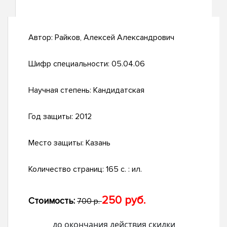
Автор:
Райков, Алексей Александрович
Шифр специальности:
05.04.06
Научная степень:
Кандидатская
Год защиты:
2012
Место защиты:
Казань
Количество страниц:
165 с. : ил.
250 руб.
Стоимость:
700 р.
до окончания действия скидки