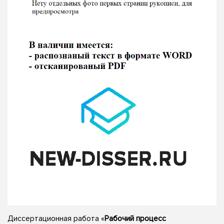
Диссертационная работа «
Рабочий процесс