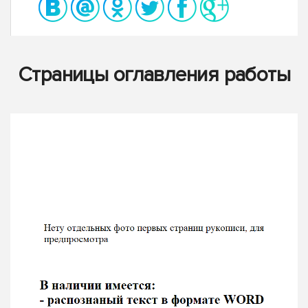
Страницы оглавления работы