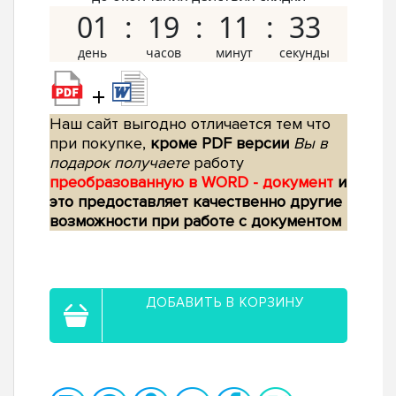
01
19
11
33
+
Наш сайт выгодно отличается тем что
при покупке,
кроме PDF версии
Вы в
подарок получаете
работу
преобразованную в WORD - документ
и
это предоставляет качественно другие
возможности при работе с документом
ДОБАВИТЬ В КОРЗИНУ